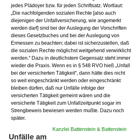
jedes Plädoyer bzw. für jeden Schriftsatz. Wortlaut:
„Die nachfolgenden sozialen Rechte [also auch
diejenigen der Unfallversicherung, wie angemerkt
werden darf] sind bei der Auslegung der Vorschriften
dieses Gesetzbuches und bei der Auslegung von
Ermessen zu beachten; dabei ist sicherzustellen, daß
die sozialen Rechte möglichst weitgehend verwirklicht
werden.“ Dazu in deutlichstem Gegensatz steht immer
wieder die Praxis. Wenn es in § 548 RVO hieß „Unfall
bei der versicherten Tätigkeit“, dann hätte dies nicht
so weit eingeschränkt werden oder eingeschränkt
bleiben dürfen, daß nur Unfälle infolge der
versicherten Tätigkeit gemeint wären und die
versicherte Tätigkeit zum Unfallzeitpunkt sogar im
Strengbeweis bewiesen werden mußte. Dazu noch
später.
Kanzlei Battenstein & Battenstein
Unfälle am