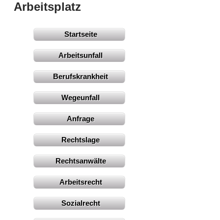
Arbeitsplatz
Startseite
Arbeitsunfall
Berufskrankheit
Wegeunfall
Anfrage
Rechtslage
Rechtsanwälte
Arbeitsrecht
Sozialrecht