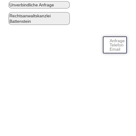
Unverbindliche Anfrage
Rechtsanwaltskanzlei
Battenstein
Anfrage
Telefon
Email