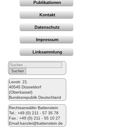
Publikationen
Kontakt
Datenschutz
Impressum
Linksammlung
Suchen
nach:
Leostr. 21
40545 Düsseldorf
(Oberkassel)
Bundesrepublik Deutschland
Rechtsanwältin Battenstein
Tel.:
+49 (0) 211 - 57 35 78
Fax.: +49 (0) 211 - 55 10 27
Email:
kanzlei@battenstein.de