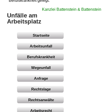
Berufskrankheit gelegt.
Kanzlei Battenstein & Battenstein
Unfälle am
Arbeitsplatz
Startseite
Arbeitsunfall
Berufskrankheit
Wegeunfall
Anfrage
Rechtslage
Rechtsanwälte
Arbeitsrecht