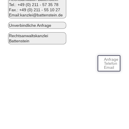
Tel.:
+49 (0) 211 - 57 35 78
Fax.: +49 (0) 211 - 55 10 27
Email:
kanzlei@battenstein.de
Unverbindliche Anfrage
Rechtsanwaltskanzlei
Battenstein
Anfrage
Telefon
Email