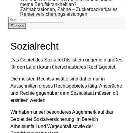
meine Berufskrankheit an?
Zahnabrasionen, Zähne – Zuckerbäckerkaries
Rentenversicherungsleistungen
Suchen
nach:
Sozialrecht
Das Gebiet des Sozialrechts ist ein ungemein großes,
für den Laien kaum überschaubares Rechtsgebiet.
Die meisten Rechtsanwälte sind daher nur in
Ausschnitten dieses Rechtsgebietes tätig. Ansprüche
und Rechte gegenüber dem Sozialstaat müssen oft
erstritten werden.
Wir haben unser besonderes Augenmerk auf das
Gebiet der Sozialversicherung im Bereich
Arbeitsunfall und Wegeunfall sowie der